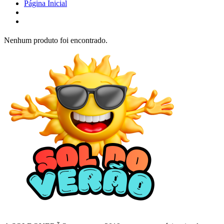
Página Inicial
Nenhum produto foi encontrado.