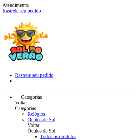
Atendimento:
Rastreie seu pedido
Rastreie seu pedido
Categorias
Voltar
Categorias
Relógios
Óculos de Sol
Voltar
Óculos de Sol
Todos os produtos