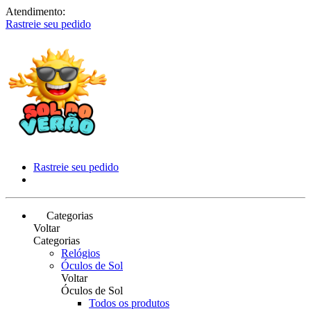
Atendimento:
Rastreie seu pedido
Rastreie seu pedido
Categorias
Voltar
Categorias
Relógios
Óculos de Sol
Voltar
Óculos de Sol
Todos os produtos