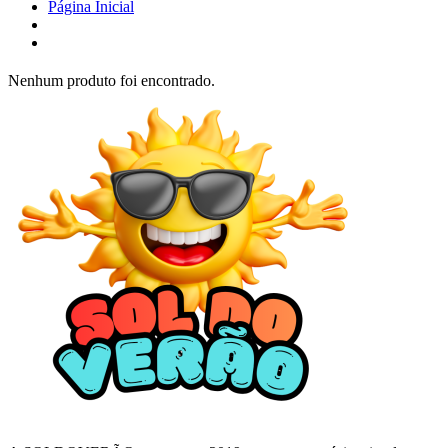
Página Inicial
Nenhum produto foi encontrado.