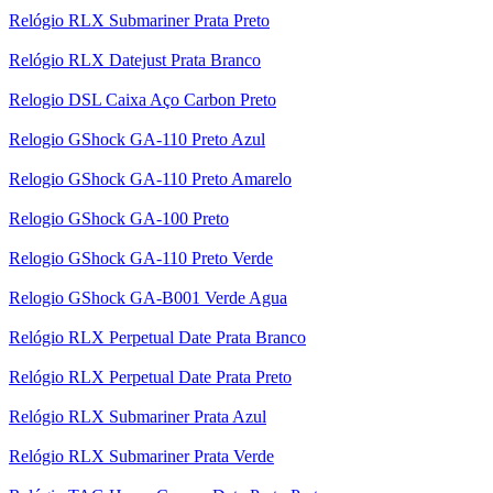
Relógio RLX Submariner Prata Preto
Relógio RLX Datejust Prata Branco
Relogio DSL Caixa Aço Carbon Preto
Relogio GShock GA-110 Preto Azul
Relogio GShock GA-110 Preto Amarelo
Relogio GShock GA-100 Preto
Relogio GShock GA-110 Preto Verde
Relogio GShock GA-B001 Verde Agua
Relógio RLX Perpetual Date Prata Branco
Relógio RLX Perpetual Date Prata Preto
Relógio RLX Submariner Prata Azul
Relógio RLX Submariner Prata Verde