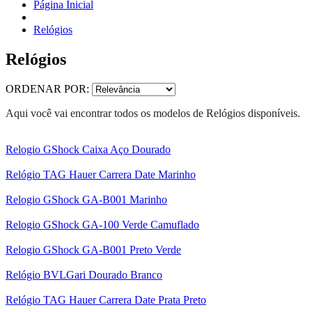
Página Inicial
Relógios
Relógios
ORDENAR POR:
Aqui você vai encontrar todos os modelos de Relógios disponíveis.
Relogio GShock Caixa Aço Dourado
Relógio TAG Hauer Carrera Date Marinho
Relogio GShock GA-B001 Marinho
Relogio GShock GA-100 Verde Camuflado
Relogio GShock GA-B001 Preto Verde
Relógio BVLGari Dourado Branco
Relógio TAG Hauer Carrera Date Prata Preto