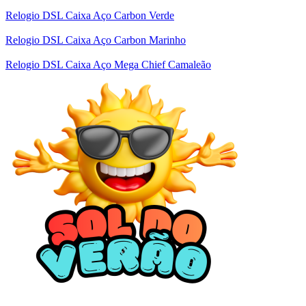
Relogio DSL Caixa Aço Carbon Verde
Relogio DSL Caixa Aço Carbon Marinho
Relogio DSL Caixa Aço Mega Chief Camaleão