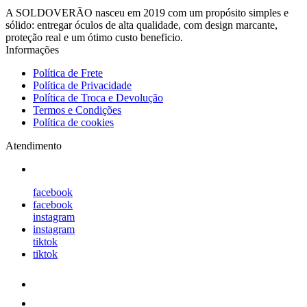
A SOLDOVERÃO nasceu em 2019 com um propósito simples e
sólido: entregar óculos de alta qualidade, com design marcante,
proteção real e um ótimo custo beneficio.
Informações
Política de Frete
Política de Privacidade
Política de Troca e Devolução
Termos e Condições
Política de cookies
Atendimento
facebook
facebook
instagram
instagram
tiktok
tiktok