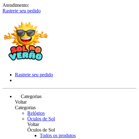
Atendimento:
Rastreie seu pedido
Rastreie seu pedido
Categorias
Voltar
Categorias
Relógios
Óculos de Sol
Voltar
Óculos de Sol
Todos os produtos